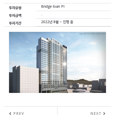
Bridge loan PI
투자유형
.
투자금액
2022년 8월 ~ 진행 중
투자기간
PREV
NEXT